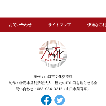
お問い合わせ
サイトマップ
快適なご
著作：山口市文化交流課
制作：特定非営利活動法人 歴史の町山口を甦らせる会
問い合わせ：
083-934-3312
（山口市菜香亭）