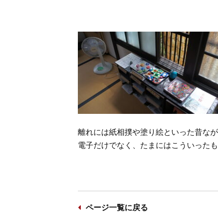
離れには紙相撲や塗り絵といった昔なが
電子だけでなく、たまにはこういったも
ページ一覧に戻る