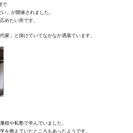
館で
だい」が開催されました。
広めたい所です。
代家」と掛けていてなかなか洒落ています。
藩校や私塾で学んでいました。
学を教えていたところもあったようです。