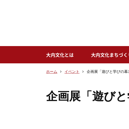
大内文化とは
大内文化まちづく
ホーム
イベント
企画展「遊びと学びの幕
企画展「遊びと