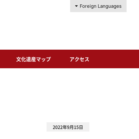
Foreign Languages
文化遺産マップ
アクセス
2022年9月15日