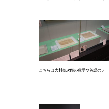
こちらは大村益次郎の数学や英語のノー