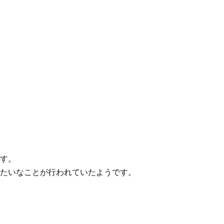
す。
たいなことが行われていたようです。