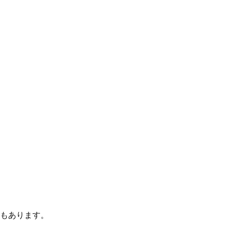
もあります。