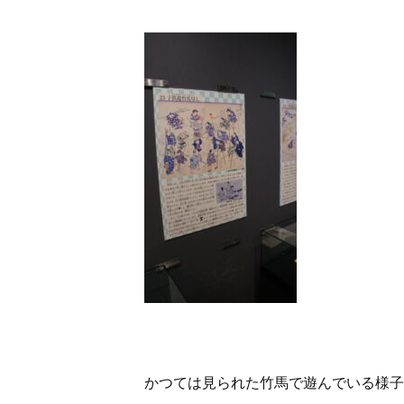
かつては見られた竹馬で遊んでいる様子