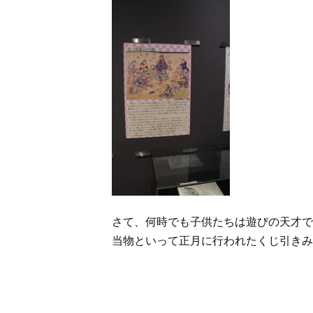
さて、何時でも子供たちは遊びの天才で
当物といって正月に行われたくじ引きみ