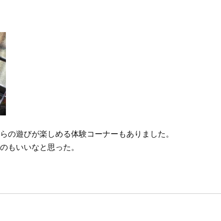
らの遊びが楽しめる体験コーナーもありました。
のもいいなと思った。