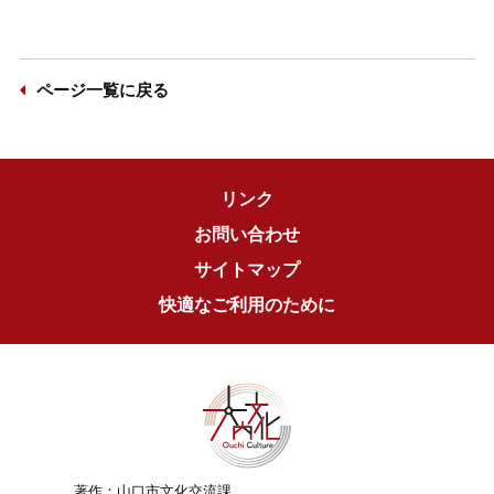
ページ一覧に戻る
リンク
お問い合わせ
サイトマップ
快適なご利用のために
著作：山口市文化交流課