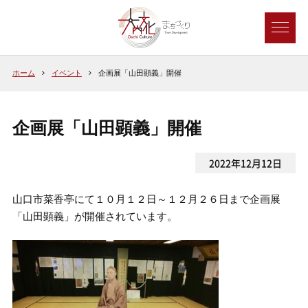
ホーム
イベント
企画展「山田顕義」開催
企画展「山田顕義」開催
2022年12月12日
山口市菜香亭にて１０月１２日～１２月２６日まで企画展
「山田顕義」が開催されています。