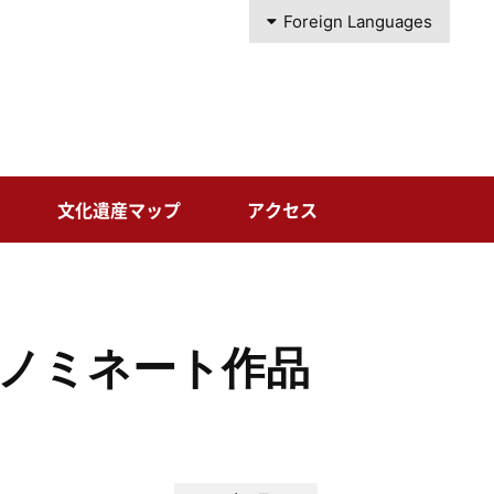
Foreign Languages
文化遺産マップ
アクセス
賞ノミネート作品