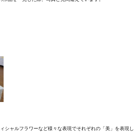
ィシャルフラワーなど様々な表現でそれぞれの「美」を表現し