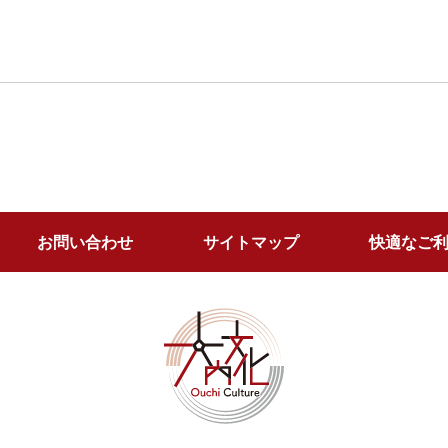
お問い合わせ
サイトマップ
快適なご