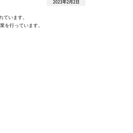
2023年2月2日
われています。
業を行っています。