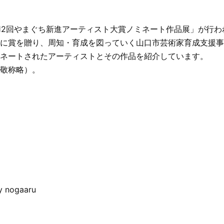
「第12回やまぐち新進アーティスト大賞ノミネート作品展」が行
に賞を贈り、周知・育成を図っていく山口市芸術家育成支援事
ネートされたアーティストとその作品を紹介しています。
敬称略）。
 nogaaru