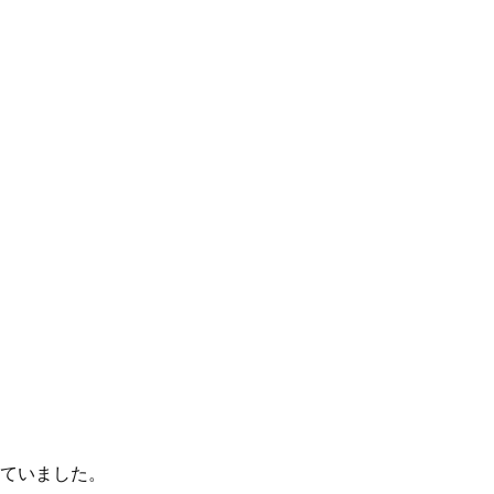
ていました。