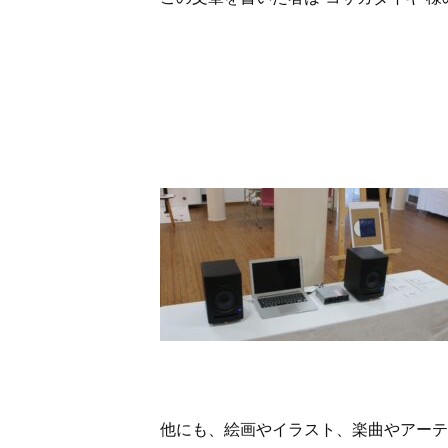
他にも、絵画やイラスト、楽曲やアーテ