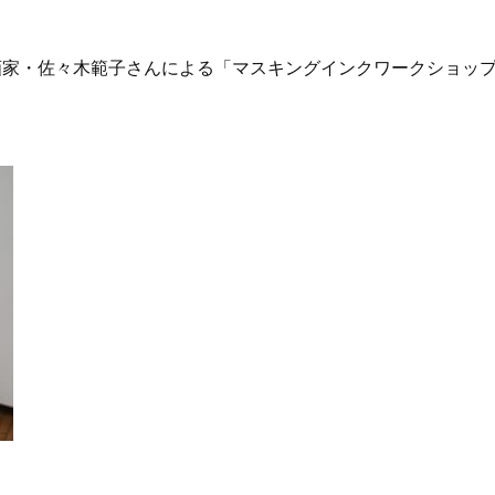
の画家・佐々木範子さんによる「マスキングインクワークショッ