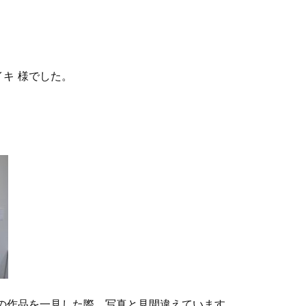
キ 様でした。
様の作品を一見した際、写真と見間違えています。