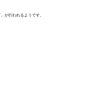
プ」が行われるようです。