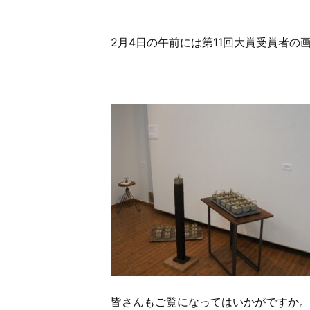
2月4日の午前には第11回大賞受賞者
皆さんもご覧になってはいかがですか。