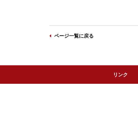
ページ一覧に戻る
リンク