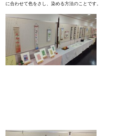
に合わせて色をさし、染める方法のことです。