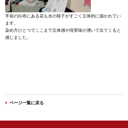
手前の白布にある花も水の様子がすごく立体的に描かれてい
ます。
染め方ひとつでここまで立体感や現実味が湧いて出てくると
感じました。
ページ一覧に戻る