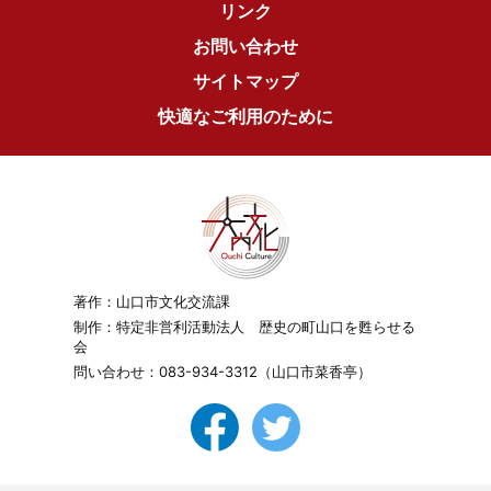
リンク
お問い合わせ
サイトマップ
快適なご利用のために
著作：山口市文化交流課
制作：特定非営利活動法人 歴史の町山口を甦らせる
会
問い合わせ：
083-934-3312
（山口市菜香亭）