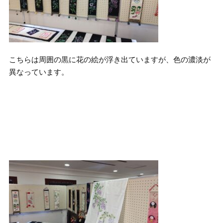
こちらは周囲の黒に花の絵が浮き出ていますが、色の濃淡が
異なっています。