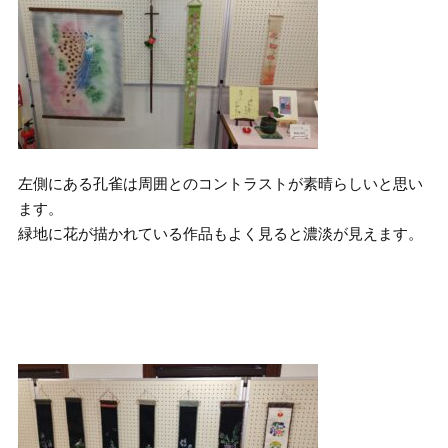
左側にある孔雀は周囲とのコントラストが素晴らしいと思い
ます。
緑地に花が描かれている作品もよく見ると濃淡が見えます。