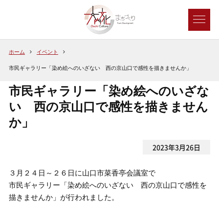
ホーム
イベント
市民ギャラリー「染め絵へのいざない 西の京山口で感性を描きませんか」
市民ギャラリー「染め絵へのいざな
い 西の京山口で感性を描きません
か」
2023年3月26日
３月２４日～２６日に山口市菜香亭会議室で
市民ギャラリー「染め絵へのいざない 西の京山口で感性を
描きませんか」が行われました。