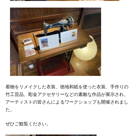
着物をリメイクした衣装、徳地和紙を使った衣装、手作りの
竹工芸品、彫金アクセサリーなどの素敵な作品が展示され、
アーティストの皆さんによるワークショップも開催されまし
た。
ぜひご観覧ください。