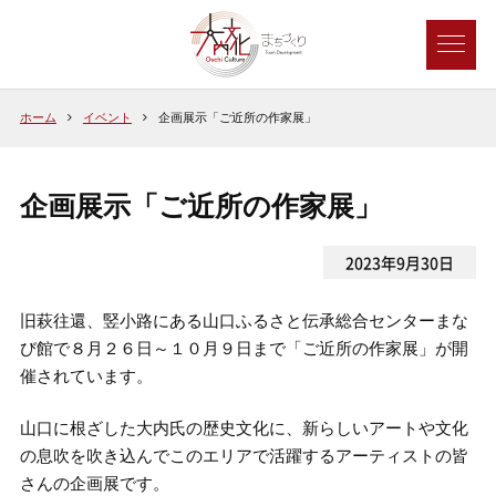
ホーム
イベント
企画展示「ご近所の作家展」
企画展示「ご近所の作家展」
2023年9月30日
旧萩往還、竪小路にある山口ふるさと伝承総合センターまな
び館で８月２６日～１０月９日まで「ご近所の作家展」が開
催されています。
山口に根ざした大内氏の歴史文化に、新らしいアートや文化
の息吹を吹き込んでこのエリアで活躍するアーティストの皆
さんの企画展です。