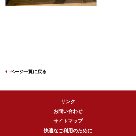
ページ一覧に戻る
リンク
お問い合わせ
サイトマップ
快適なご利用のために